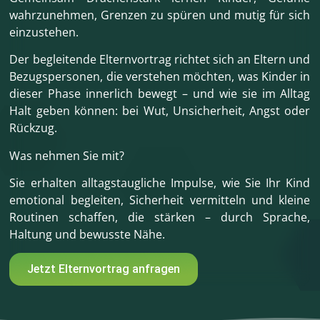
wahrzunehmen, Grenzen zu spüren und mutig für sich
einzustehen.
Der begleitende Elternvortrag richtet sich an Eltern und
Bezugspersonen, die verstehen möchten, was Kinder in
dieser Phase innerlich bewegt – und wie sie im Alltag
Halt geben können: bei Wut, Unsicherheit, Angst oder
Rückzug.
Was nehmen Sie mit?
Sie erhalten alltagstaugliche Impulse, wie Sie Ihr Kind
emotional begleiten, Sicherheit vermitteln und kleine
Routinen schaffen, die stärken – durch Sprache,
Haltung und bewusste Nähe.
Jetzt Elternvortrag anfragen