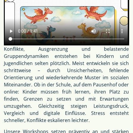
Konflikte, Ausgrenzung und belastende
Gruppendynamiken entstehen bei Kindern und
Jugendlichen selten plötzlich. Meist entwickeln sie sich
schrittweise – durch Unsicherheiten, fehlende
Orientierung und wiederkehrende Muster im sozialen
Miteinander. Ob in der Schule, auf dem Pausenhof oder
online: Kinder müssen früh lernen, ihren Platz zu
finden, Grenzen zu setzen und mit Erwartungen
umzugehen. Gleichzeitig steigen Leistungsdruck,
Vergleich und digitale Einflüsse. Stress entsteht
schneller, Konflikte eskalieren leichter.
Unsere Workshops setzen präventiv an und stärken