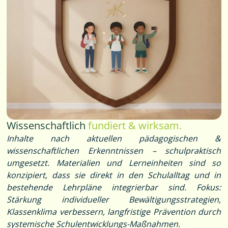
Wissenschaftlich
fundiert & wirksam.
Inhalte nach aktuellen pädagogischen &
wissenschaftlichen Erkenntnissen – schulpraktisch
umgesetzt. Materialien und Lerneinheiten sind so
konzipiert, dass sie direkt in den Schulalltag und in
bestehende Lehrpläne integrierbar sind. Fokus:
Stärkung individueller Bewältigungsstrategien,
Klassenklima verbessern, langfristige Prävention durch
systemische Schulentwicklungs-Maßnahmen.