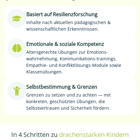
Basiert auf Resilienzforschung
Inhalte nach aktuellen pädagogischen &
wissenschaftlichen Erkenntnissen.
Emotionale & soziale Kompetenz
Altersgerechte Übungen zur Emotions-
wahrnehmung, Kommunikations-trainings,
Empathie- und Konfliktlösungs-Module sowie
Klassenübungen.
Selbstbestimmung & Grenzen
Grenzen zu setzen und zu achten — mit
konkreten, geschützten Übungen, die
Selbstvertrauen und Sicherheit fördern.
In 4 Schritten zu
drachenstarken Kindern