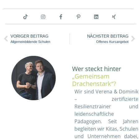
VORIGER BEITRAG
NÄCHSTER BEITRAG
Allgemeinbildende Schulen
Offenes Kursangebot
Wer steckt hinter
„Gemeinsam
Drachenstark“?
Wir sind Verena & Dominik
– zertifizierte
Resilienztrainer und
leidenschaftliche
Pädagogen. Seit Jahren
begleiten wir Kitas, Schulen
und Unternehmen dabei,