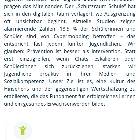
prägen das Miteinander. Der „Schutzraum Schule“ hat
sich in den digitalen Raum verlagert, wo Ausgrenzung
oft unsichtbar beginnt. Aktuelle Studien zeigen
alarmierende Zahlen:
18,5 % der Schülerinnen und
Schüler sind von Cybermobbing betroffen
– das
entspricht fast jedem fünften Jugendlichen,. Wir
glauben: Prävention ist besser als Intervention. Statt
erst einzugreifen, wenn Chats eskalieren oder
Schüler:innen sich zurückziehen, stärken wir
Jugendliche proaktiv in ihrer Medien- und
Sozialkompetenz. Unser Ziel ist es, eine Kultur des
Hinsehens und der gegenseitigen Wertschätzung zu
etablieren, die das Fundament für erfolgreiches Lernen
und ein gesundes Erwachsenwerden bildet.