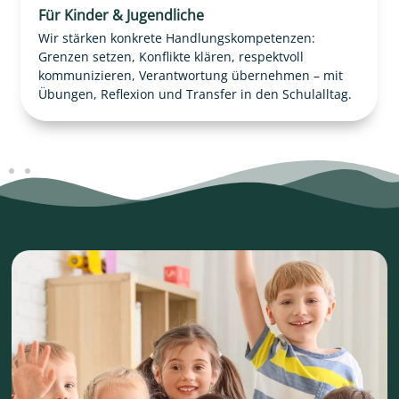
Für Kinder & Jugendliche
Wir stärken konkrete Handlungskompetenzen:
Grenzen setzen, Konflikte klären, respektvoll
kommunizieren, Verantwortung übernehmen – mit
Übungen, Reflexion und Transfer in den Schulalltag.