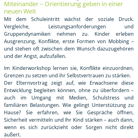
Miteinander – Orientierung geben in einer
neuen Welt
Mit dem Schuleintritt wächst der soziale Druck.
Vergleiche, Leistungsanforderungen und
Gruppendynamiken nehmen zu. Kinder erleben
Ausgrenzung, Konflikte, erste Formen von Mobbing –
und stehen oft zwischen dem Wunsch dazuzugehören
und der Angst, aufzufallen.
Im Kinderworkshop lernen sie, Konflikte einzuordnen,
Grenzen zu setzen und ihr Selbstvertrauen zu stärken.
Der Elternvortrag zeigt auf, wie Erwachsene diese
Entwicklung begleiten können, ohne zu überfordern –
auch im Umgang mit Medien, Schulstress und
familiären Belastungen. Wie gelingt Unterstützung zu
Hause? Sie erfahren, wie Sie Gespräche öffnen,
Sicherheit vermitteln und Ihr Kind stärken – auch dann,
wenn es sich zurückzieht oder Sorgen nicht direkt
äußert.