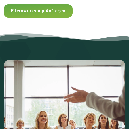
Elternworkshop Anfragen