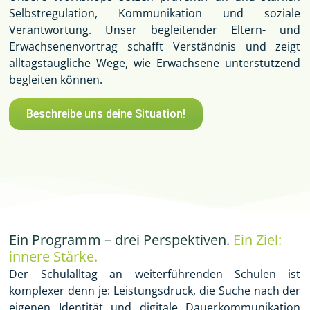
Selbstregulation, Kommunikation und soziale
Verantwortung. Unser
begleitender Eltern- und
Erwachsenenvortrag
schafft Verständnis und zeigt
alltagstaugliche Wege, wie Erwachsene unterstützend
begleiten können.
Beschreibe uns deine Situation!
Ein Programm – drei Perspektiven.
Ein Ziel:
innere Stärke.
Der Schulalltag an weiterführenden Schulen ist
komplexer denn je: Leistungsdruck, die Suche nach der
eigenen Identität und digitale Dauerkommunikation