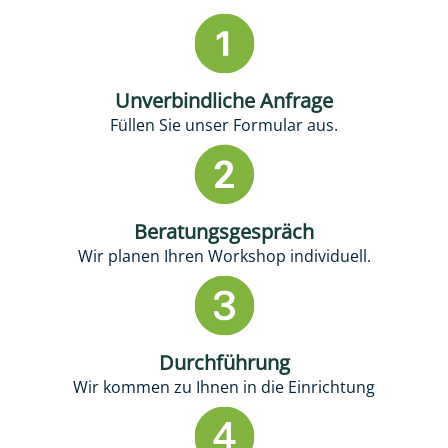
Unverbindliche Anfrage
Füllen Sie unser Formular aus.
Beratungsgespräch
Wir planen Ihren Workshop individuell.
Durchführung
Wir kommen zu Ihnen in die Einrichtung