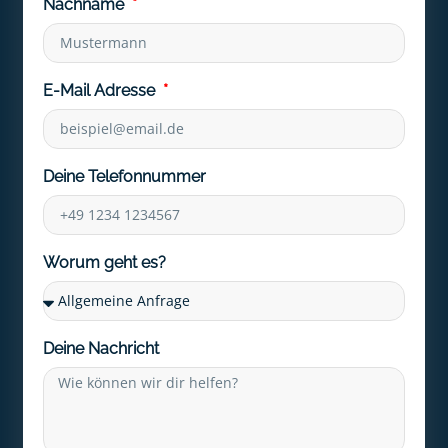
Nachname
E-Mail Adresse
Deine Telefonnummer
Worum geht es?
Deine Nachricht