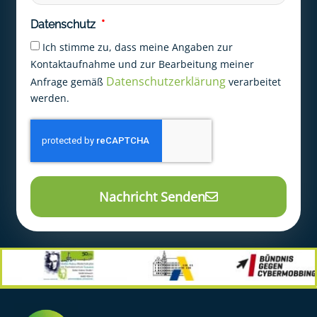
Datenschutz
Ich stimme zu, dass meine Angaben zur
Kontaktaufnahme und zur Bearbeitung meiner
Datenschutzerklärung
Anfrage gemäß
verarbeitet
werden.
Nachricht Senden