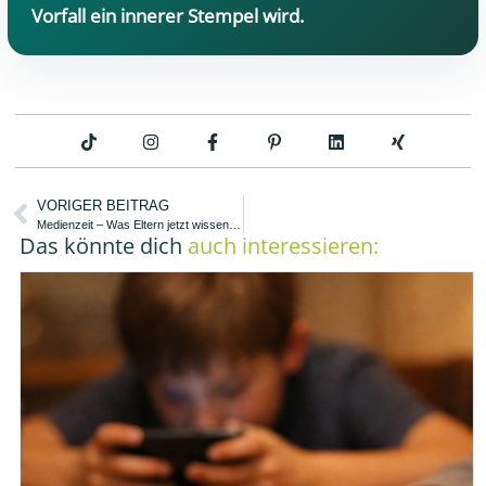
Vorfall ein innerer Stempel wird.
VORIGER BEITRAG
Medienzeit – Was Eltern jetzt wissen müssen!
Das könnte dich
auch interessieren: