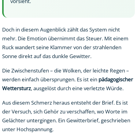
vorsieht.
Doch in diesem Augenblick zählt das System nicht
mehr. Die Emotion übernimmt das Steuer. Mit einem
Ruck wandert seine Klammer von der strahlenden
Sonne direkt auf das dunkle Gewitter.
Die Zwischenstufen – die Wolken, der leichte Regen –
werden einfach übersprungen. Es ist ein
pädagogischer
Wettersturz
, ausgelöst durch eine verletzte Würde.
Aus diesem Schmerz heraus entsteht der Brief. Es ist
der Versuch, sich Gehör zu verschaffen, wo Worte im
Gelächter untergingen. Ein Gewitterbrief, geschrieben
unter Hochspannung.