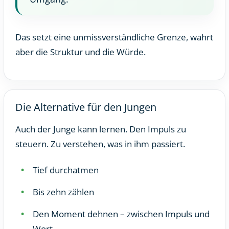
Das setzt eine unmissverständliche Grenze, wahrt
aber die Struktur und die Würde.
Die Alternative für den Jungen
Auch der Junge kann lernen. Den Impuls zu
steuern. Zu verstehen, was in ihm passiert.
Tief durchatmen
Bis zehn zählen
Den Moment dehnen – zwischen Impuls und
Wort