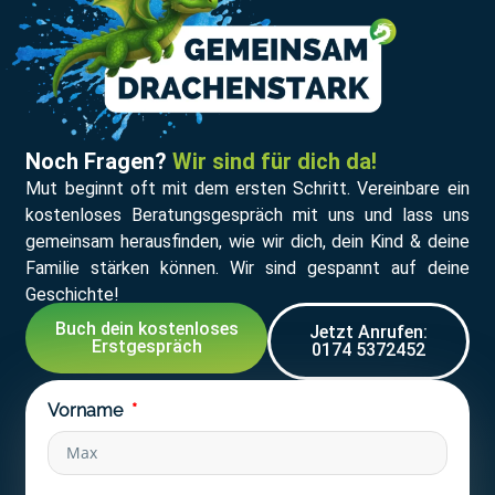
Noch Fragen?
Wir sind für dich da!
Mut beginnt oft mit dem ersten Schritt. Vereinbare ein
kostenloses Beratungsgespräch mit uns und lass uns
gemeinsam herausfinden, wie wir dich, dein Kind & deine
Familie stärken können. Wir sind gespannt auf deine
Geschichte!
Buch dein kostenloses
Jetzt Anrufen:
Erstgespräch
0174 5372452
Vorname