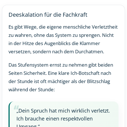
Deeskalation für die Fachkraft
Es gibt Wege, die eigene menschliche Verletztheit
zu wahren, ohne das System zu sprengen. Nicht
in der Hitze des Augenblicks die Klammer
versetzen, sondern nach dem Durchatmen.
Das Stufensystem ernst zu nehmen gibt beiden
Seiten Sicherheit. Eine klare Ich-Botschaft nach
der Stunde ist oft mächtiger als der Blitzschlag
während der Stunde:
„Dein Spruch hat mich wirklich verletzt.
Ich brauche einen respektvollen
Umgang.“