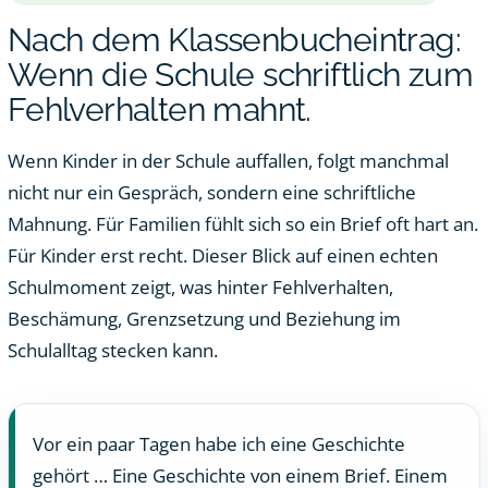
Nach dem Klassenbucheintrag:
Wenn die Schule schriftlich zum
Fehlverhalten mahnt.
Wenn Kinder in der Schule auffallen, folgt manchmal
nicht nur ein Gespräch, sondern eine schriftliche
Mahnung. Für Familien fühlt sich so ein Brief oft hart an.
Für Kinder erst recht. Dieser Blick auf einen echten
Schulmoment zeigt, was hinter Fehlverhalten,
Beschämung, Grenzsetzung und Beziehung im
Schulalltag stecken kann.
Vor ein paar Tagen habe ich eine Geschichte
gehört … Eine Geschichte von einem Brief. Einem