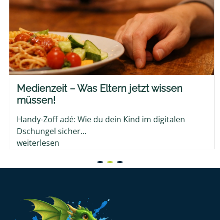
Medienzeit – Was Eltern jetzt wissen
müssen!
Handy-Zoff adé: Wie du dein Kind im digitalen
Dschungel sicher...
weiterlesen