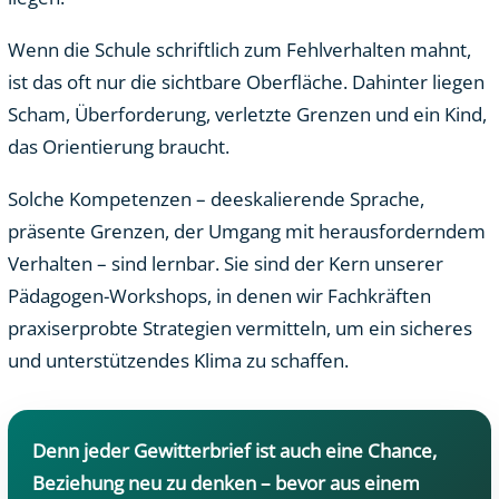
Wenn die Schule schriftlich zum Fehlverhalten mahnt,
ist das oft nur die sichtbare Oberfläche. Dahinter liegen
Scham, Überforderung, verletzte Grenzen und ein Kind,
das Orientierung braucht.
Solche Kompetenzen – deeskalierende Sprache,
präsente Grenzen, der Umgang mit herausforderndem
Verhalten – sind lernbar. Sie sind der Kern unserer
Pädagogen-Workshops, in denen wir Fachkräften
praxiserprobte Strategien vermitteln, um ein sicheres
und unterstützendes Klima zu schaffen.
Denn jeder Gewitterbrief ist auch eine Chance,
Beziehung neu zu denken – bevor aus einem