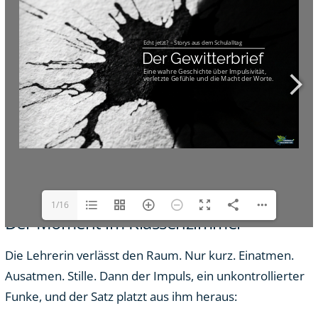
1/16
Der Moment im Klassenzimmer
Die Lehrerin verlässt den Raum. Nur kurz. Einatmen.
Ausatmen. Stille. Dann der Impuls, ein unkontrollierter
Funke, und der Satz platzt aus ihm heraus: