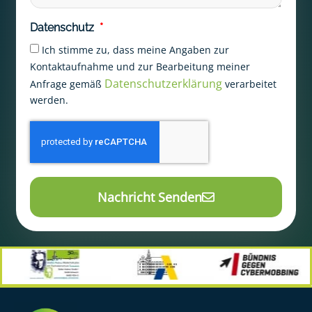
Datenschutz
Ich stimme zu, dass meine Angaben zur
Kontaktaufnahme und zur Bearbeitung meiner
Datenschutzerklärung
Anfrage gemäß
verarbeitet
werden.
Nachricht Senden