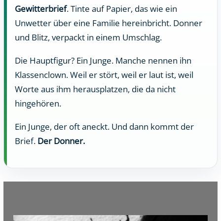
Gewitterbrief
. Tinte auf Papier, das wie ein
Unwetter über eine Familie hereinbricht. Donner
und Blitz, verpackt in einem Umschlag.
Die Hauptfigur? Ein Junge. Manche nennen ihn
Klassenclown. Weil er stört, weil er laut ist, weil
Worte aus ihm herausplatzen, die da nicht
hingehören.
Ein Junge, der oft aneckt. Und dann kommt der
Brief.
Der Donner.