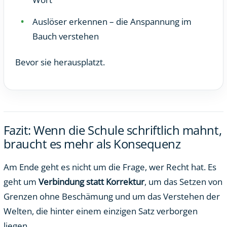
Auslöser erkennen – die Anspannung im
Bauch verstehen
Bevor sie herausplatzt.
Fazit: Wenn die Schule schriftlich mahnt,
braucht es mehr als Konsequenz
Am Ende geht es nicht um die Frage, wer Recht hat. Es
geht um
Verbindung statt Korrektur
, um das Setzen von
Grenzen ohne Beschämung und um das Verstehen der
Welten, die hinter einem einzigen Satz verborgen
liegen.