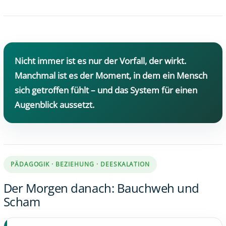
Nicht immer ist es nur der Vorfall, der wirkt.
Manchmal ist es der Moment, in dem ein Mensch
sich getroffen fühlt – und das System für einen
Augenblick aussetzt.
PÄDAGOGIK · BEZIEHUNG · DEESKALATION
Der Morgen danach: Bauchweh und
Scham