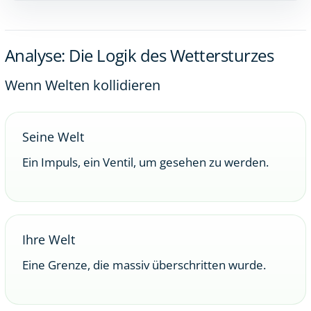
Analyse: Die Logik des Wettersturzes
Wenn Welten kollidieren
Seine Welt
Ein Impuls, ein Ventil, um gesehen zu werden.
Ihre Welt
Eine Grenze, die massiv überschritten wurde.