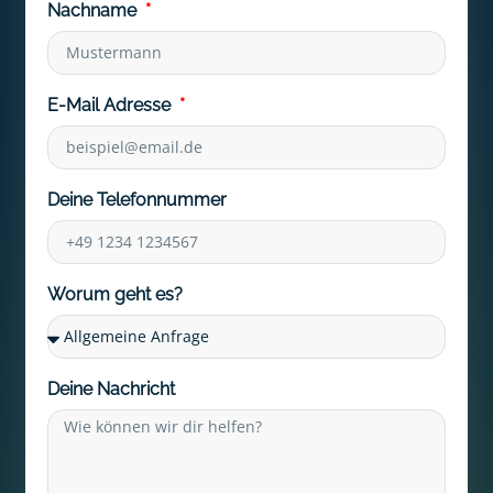
Nachname
E-Mail Adresse
Deine Telefonnummer
Worum geht es?
Deine Nachricht