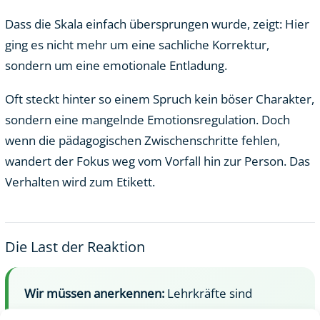
Dass die Skala einfach übersprungen wurde, zeigt: Hier
ging es nicht mehr um eine sachliche Korrektur,
sondern um eine emotionale Entladung.
Oft steckt hinter so einem Spruch kein böser Charakter,
sondern eine mangelnde Emotionsregulation. Doch
wenn die pädagogischen Zwischenschritte fehlen,
wandert der Fokus weg vom Vorfall hin zur Person. Das
Verhalten wird zum Etikett.
Die Last der Reaktion
Wir müssen anerkennen:
Lehrkräfte sind
Menschen. Ihr Schmerz ist echt.