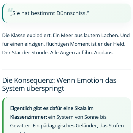
„Sie hat bestimmt Dünnschiss.“
Die Klasse explodiert. Ein Meer aus lautem Lachen. Und
für einen einzigen, flüchtigen Moment ist er der Held.
Der Star der Stunde. Alle Augen auf ihn. Applaus.
Die Konsequenz: Wenn Emotion das
System überspringt
Eigentlich gibt es dafür eine Skala im
Klassenzimmer:
ein System von Sonne bis
Gewitter. Ein pädagogisches Geländer, das Stufen