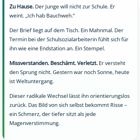
Zu Hause.
Der Junge will nicht zur Schule. Er
weint. „Ich hab Bauchweh.“
Der Brief liegt auf dem Tisch. Ein Mahnmal. Der
Termin bei der Schulsozialarbeiterin fühlt sich für
ihn wie eine Endstation an. Ein Stempel.
Missverstanden. Beschämt. Verletzt.
Er versteht
den Sprung nicht. Gestern war noch Sonne, heute
ist Weltuntergang.
Dieser radikale Wechsel lässt ihn orientierungslos
zurück. Das Bild von sich selbst bekommt Risse –
ein Schmerz, der tiefer sitzt als jede
Magenverstimmung.