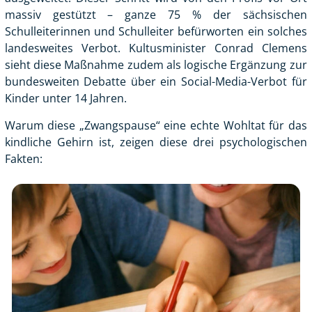
massiv gestützt – ganze 75 % der sächsischen
Schulleiterinnen und Schulleiter befürworten ein solches
landesweites Verbot. Kultusminister Conrad Clemens
sieht diese Maßnahme zudem als logische Ergänzung zur
bundesweiten Debatte über ein
Social-Media-Verbot
für
Kinder unter 14 Jahren.
Warum diese „Zwangspause“ eine echte Wohltat für das
kindliche Gehirn ist, zeigen diese drei psychologischen
Fakten: