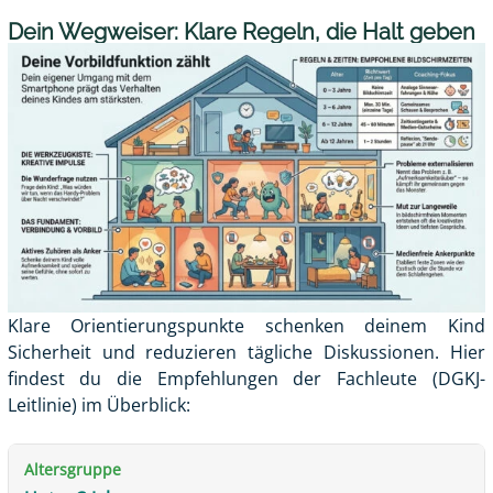
Dein Wegweiser: Klare Regeln, die Halt geben
Klare Orientierungspunkte schenken deinem Kind
Sicherheit und reduzieren tägliche Diskussionen. Hier
findest du die Empfehlungen der Fachleute (DGKJ-
Leitlinie) im Überblick: