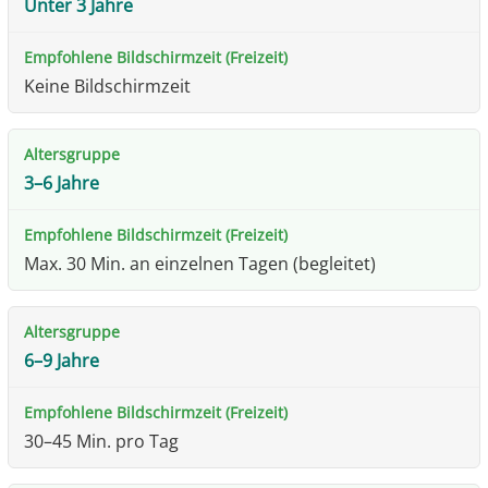
Unter 3 Jahre
Keine Bildschirmzeit
3–6 Jahre
Max. 30 Min. an einzelnen Tagen (begleitet)
6–9 Jahre
30–45 Min. pro Tag