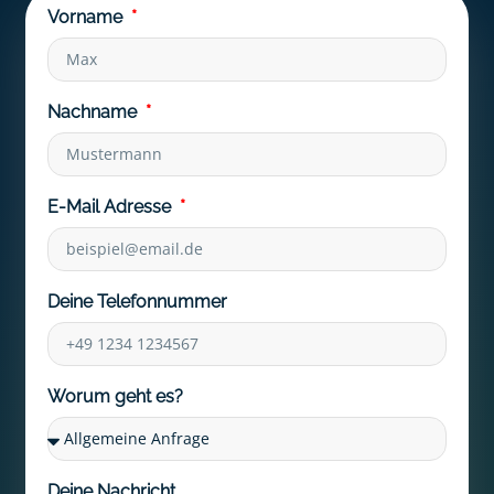
Vorname
Nachname
E-Mail Adresse
Deine Telefonnummer
Worum geht es?
Deine Nachricht