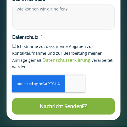
Datenschutz
Ich stimme zu, dass meine Angaben zur
Kontaktaufnahme und zur Bearbeitung meiner
Datenschutzerklärung
Anfrage gemäß
verarbeitet
werden.
Nachricht Senden