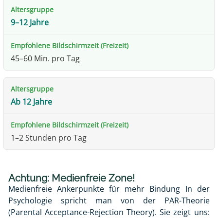
9–12 Jahre
45–60 Min. pro Tag
Ab 12 Jahre
1–2 Stunden pro Tag
Achtung: Medienfreie Zone!
Medienfreie Ankerpunkte für mehr Bindung In der
Psychologie spricht man von der
PAR-Theorie
(Parental Acceptance-Rejection Theory)
. Sie zeigt uns: