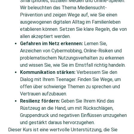
Smartphones, sozialen Medien und Online-Spielen.
Wir beleuchten das Thema Mediensucht-
Prävention und zeigen Wege auf, wie Sie einen
ausgewogenen digitalen Alltag im Familienleben
etablieren können. Setzen Sie klare Regeln, die von
allen akzeptiert werden.
Gefahren im Netz erkennen:
Lernen Sie,
Anzeichen von Cybermobbing, Online-Risiken und
problematischem Nutzungsverhalten zu erkennen
und wissen Sie, wie Sie im Ernstfall richtig handeln.
Kommunikation stärken:
Verbessern Sie den
Dialog mit Ihrem Teenager. Finden Sie Wege, um
offen über schwierige Themen zu sprechen und
Vertrauen aufzubauen.
Resilienz fördern:
Geben Sie Ihrem Kind das
Rüstzeug an die Hand, um mit Rückschlägen,
Gruppendruck und negativen Einflüssen umzugehen
und gestärkt daraus hervorzugehen.
Dieser Kurs ist eine wertvolle Unterstützung, die Sie