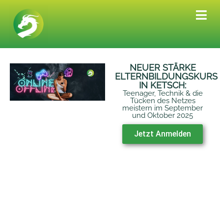
NEUER STÄRKE
ELTERNBILDUNGSKURS
IN KETSCH:
Teenager, Technik & die
Tücken des Netzes
meistern im September
und Oktober 2025
Jetzt Anmelden