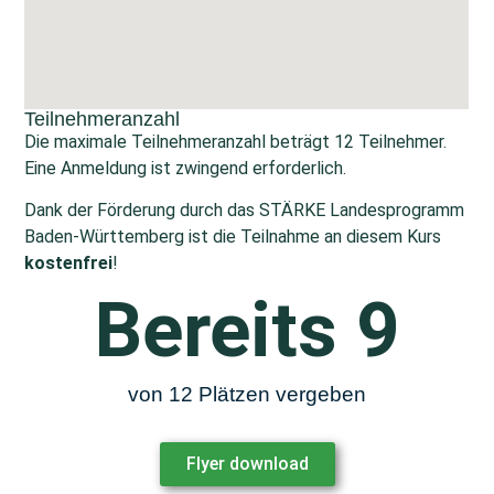
Teilnehmeranzahl
Die maximale Teilnehmeranzahl beträgt 12 Teilnehmer.
Eine Anmeldung ist zwingend erforderlich.
Dank der Förderung durch das STÄRKE Landesprogramm
Baden-Württemberg ist die Teilnahme an diesem Kurs
kostenfrei
!
Bereits 
9
von 12 Plätzen vergeben
Flyer download