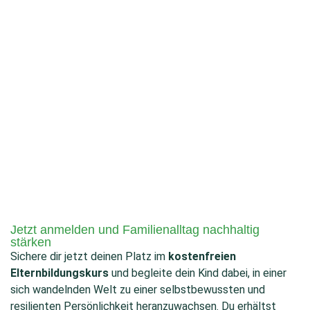
Jetzt anmelden und Familienalltag nachhaltig
stärken
Sichere dir jetzt deinen Platz im
kostenfreien
Elternbildungskurs
und begleite dein Kind dabei, in einer
sich wandelnden Welt zu einer selbstbewussten und
resilienten Persönlichkeit heranzuwachsen. Du erhältst