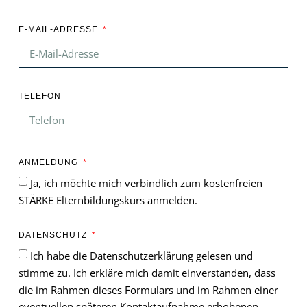
E-MAIL-ADRESSE
TELEFON
ANMELDUNG
Ja, ich möchte mich verbindlich zum kostenfreien
STÄRKE Elternbildungskurs anmelden.
DATENSCHUTZ
Ich habe die Datenschutzerklärung gelesen und
stimme zu. Ich erkläre mich damit einverstanden, dass
die im Rahmen dieses Formulars und im Rahmen einer
eventuellen späteren Kontaktaufnahme erhobenen