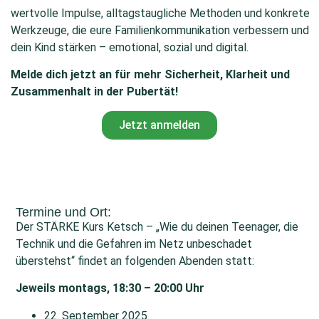
wertvolle Impulse, alltagstaugliche Methoden und konkrete
Werkzeuge, die eure Familienkommunikation verbessern und
dein Kind stärken – emotional, sozial und digital.
Melde dich jetzt an für mehr Sicherheit, Klarheit und
Zusammenhalt in der Pubertät!
Jetzt anmelden
Termine und Ort:
Der STÄRKE Kurs Ketsch – „Wie du deinen Teenager, die
Technik und die Gefahren im Netz unbeschadet
überstehst“ findet an folgenden Abenden statt:
Jeweils montags, 18:30 – 20:00 Uhr
22. September 2025