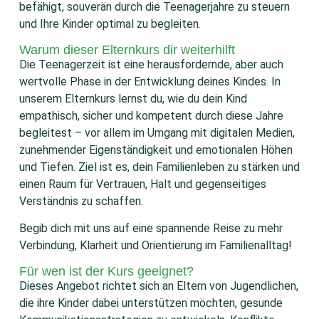
befähigt, souverän durch die Teenagerjahre zu steuern
und Ihre Kinder optimal zu begleiten.
Warum dieser Elternkurs dir weiterhilft
Die Teenagerzeit ist eine herausfordernde, aber auch
wertvolle Phase in der Entwicklung deines Kindes. In
unserem Elternkurs lernst du, wie du dein Kind
empathisch, sicher und kompetent durch diese Jahre
begleitest – vor allem im Umgang mit digitalen Medien,
zunehmender Eigenständigkeit und emotionalen Höhen
und Tiefen. Ziel ist es, dein Familienleben zu stärken und
einen Raum für Vertrauen, Halt und gegenseitiges
Verständnis zu schaffen.
Begib dich mit uns auf eine spannende Reise zu mehr
Verbindung, Klarheit und Orientierung im Familienalltag!
Für wen ist der Kurs geeignet?
Dieses Angebot richtet sich an Eltern von Jugendlichen,
die ihre Kinder dabei unterstützen möchten, gesunde