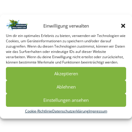
Einwilligung verwalten
Um dir ein optimales Erlebnis zu bieten, verwenden wir Technologien wie
Cookies, um Geräteinformationen zu speichern und/oder darauf
zuzugreifen. Wenn du diesen Technologien zustimmst, können wir Daten
wie das Surfverhalten oder eindeutige IDs auf dieser Website
verarbeiten. Wenn du deine Einwilligung nicht erteilst oder zurückziehst,
können bestimmte Merkmale und Funktionen beeinträchtigt werden.
Akzeptieren
Ablehnen
Einstellungen ansehen
Cookie-Richtlinie
Datenschutzerklärung
Impressum