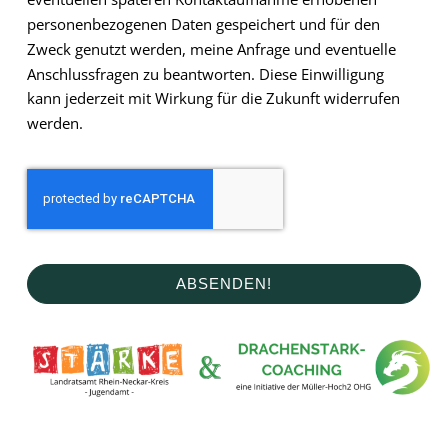
personenbezogenen Daten gespeichert und für den
Zweck genutzt werden, meine Anfrage und eventuelle
Anschlussfragen zu beantworten. Diese Einwilligung
kann jederzeit mit Wirkung für die Zukunft widerrufen
werden.
ABSENDEN!