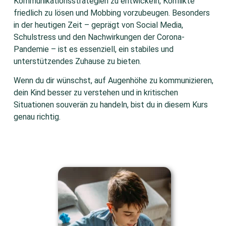
Kommunikationsstrategien zu entwickeln, Konflikte
friedlich zu lösen und Mobbing vorzubeugen. Besonders
in der heutigen Zeit – geprägt von Social Media,
Schulstress und den Nachwirkungen der Corona-
Pandemie – ist es essenziell, ein stabiles und
unterstützendes Zuhause zu bieten.
Wenn du dir wünschst, auf Augenhöhe zu kommunizieren,
dein Kind besser zu verstehen und in kritischen
Situationen souverän zu handeln, bist du in diesem Kurs
genau richtig.