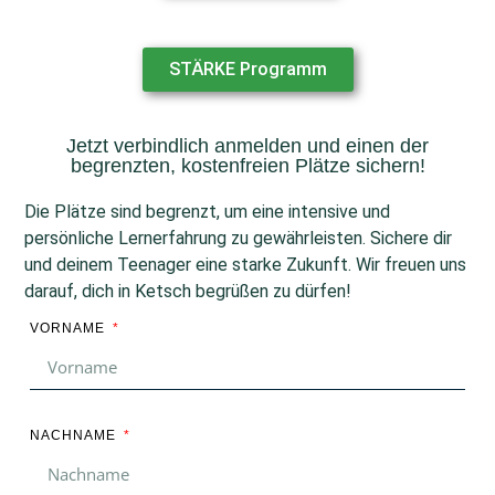
STÄRKE Programm
Jetzt verbindlich anmelden und einen der
begrenzten, kostenfreien Plätze sichern!
Die Plätze sind begrenzt, um eine intensive und
persönliche Lernerfahrung zu gewährleisten. Sichere dir
und deinem Teenager eine starke Zukunft. Wir freuen uns
darauf, dich in Ketsch begrüßen zu dürfen!
VORNAME
NACHNAME