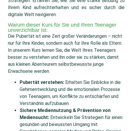
Strategien. Erfahren Sie, wie Sie eine starke Bindung zu
Ihrem Kind aufrechterhalten und es sicher durch die
digitale Welt navigieren.
Warum dieser Kurs für Sie und Ihren Teenager
unverzichtbar ist:
Die Pubertät ist eine Zeit großer Veränderungen – nicht
nur für Ihre Kinder, sondern auch für Ihre Rolle als Eltern.
In unserem Kurs lernen Sie, die Welt Ihres Teenagers
besser zu verstehen und ihn oder sie zu stärken, damit
aus kleinen Abenteurern selbstbewusste junge
Erwachsene werden.
Pubertät verstehen:
Erhalten Sie Einblicke in die
Gehirnentwicklung und die emotionalen Prozesse
von Teenagern, um Konflikte zu entschärfen und
Verständnis aufzubauen.
Sichere Mediennutzung & Prävention von
Mediensucht:
Entwickeln Sie Strategien für einen
gesunden und bewussten Umgang mit