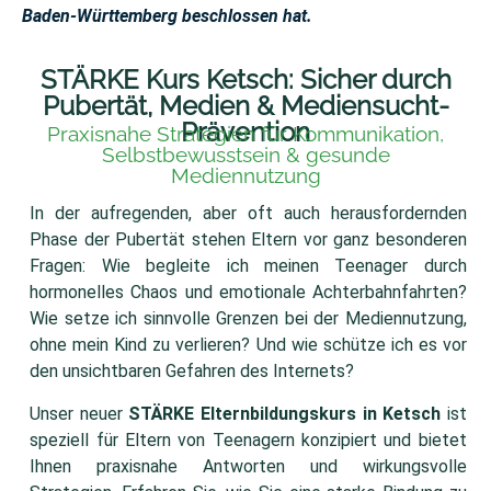
Baden-Württemberg beschlossen hat.
STÄRKE Kurs Ketsch: Sicher durch
Pubertät, Medien & Mediensucht-
Prävention
Praxisnahe Strategien für Kommunikation,
Selbstbewusstsein & gesunde
Mediennutzung
In der aufregenden, aber oft auch herausfordernden
Phase der Pubertät stehen Eltern vor ganz besonderen
Fragen: Wie begleite ich meinen Teenager durch
hormonelles Chaos und emotionale Achterbahnfahrten?
Wie setze ich sinnvolle Grenzen bei der Mediennutzung,
ohne mein Kind zu verlieren? Und wie schütze ich es vor
den unsichtbaren Gefahren des Internets?
Unser neuer
STÄRKE Elternbildungskurs in Ketsch
ist
speziell für Eltern von Teenagern konzipiert und bietet
Ihnen praxisnahe Antworten und wirkungsvolle