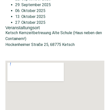
29. September 2025
06. Oktober 2025
13. Oktober 2025
27. Oktober 2025
Veranstaltungsort
Ketsch Kernzeitbetreuung Alte Schule (Haus neben den
Containern!)
Hockenheimer Straße 25, 68775 Ketsch