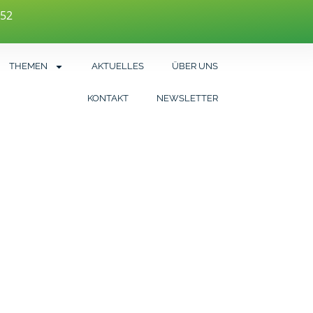
452
THEMEN
AKTUELLES
ÜBER UNS
KONTAKT
NEWSLETTER