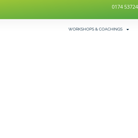
0174 5372
WORKSHOPS & COACHINGS