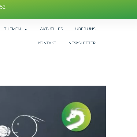
452
THEMEN
AKTUELLES
ÜBER UNS
KONTAKT
NEWSLETTER