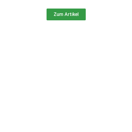
Zum Artikel