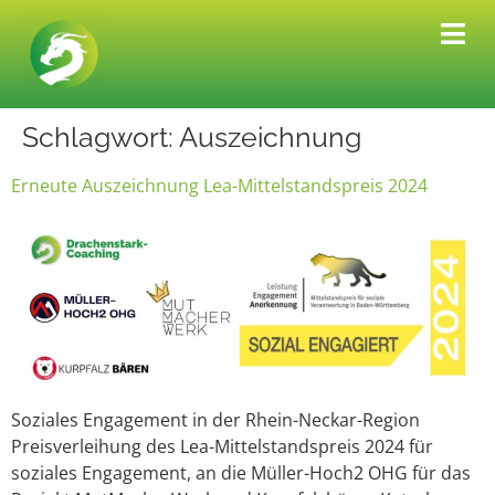
Schlagwort:
Auszeichnung
Erneute Auszeichnung Lea-Mittelstandspreis 2024
Soziales Engagement in der Rhein-Neckar-Region
Preisverleihung des Lea-Mittelstandspreis 2024 für
soziales Engagement, an die Müller-Hoch2 OHG für das